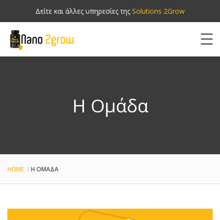
Δείτε και άλλες υπηρεσίες της
Solutions 2Grow
Η Ομάδα
HOME
Η ΟΜΑΔΑ