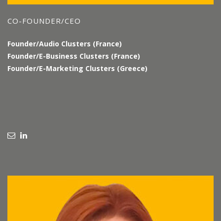
CO-FOUNDER/CEO
Founder/Audio Clusters (France)
Founder/E-Business Clusters (France)
Founder/E-Marketing Clusters (Greece)