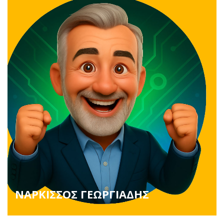
ΝΑΡΚΙΣΣΟΣ ΓΕΩΡΓΙΑΔΗΣ