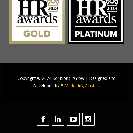
Copyright © 2024 Solutions 2Grow | Designed and
Developed by
E-Marketing Clusters