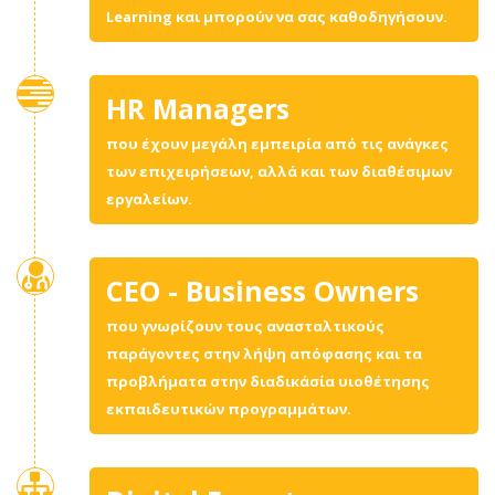
Learning και μπορούν να σας καθοδηγήσουν.
HR Managers
που έχουν μεγάλη εμπειρία από τις ανάγκες
των επιχειρήσεων, αλλά και των διαθέσιμων
εργαλείων.
CEO - Business Owners
που γνωρίζουν τους ανασταλτικούς
παράγοντες στην λήψη απόφασης και τα
προβλήματα στην διαδικάσία υιοθέτησης
εκπαιδευτικών προγραμμάτων.