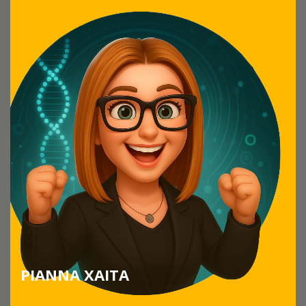
ΡΙΑΝΝΑ ΧΑΙΤΑ