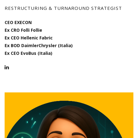
RESTRUCTURING & TURNAROUND STRATEGIST
CEO EXECON
Ex CRO Folli Follie
Ex CEO Hellenic Fabric
Ex BOD DaimlerChrysler (Italia)
Ex CEO EvoBus (Italia)