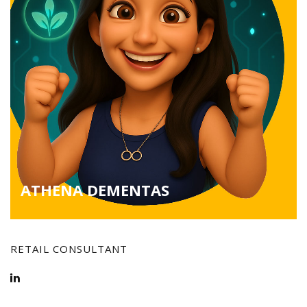
ATHENA DEMENTAS
RETAIL CONSULTANT