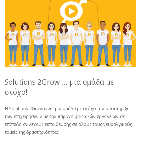
Solutions 2Grow … μια ομάδα με
στόχο!
Η Solutions 2Grow είναι μια ομάδα με στόχο την υποστήριξη
των επιχειρήσεων με την παροχή ψηφιακών εργαλείων σε
επίπεδο συνεχούς εκπαίδευσης σε όλους τους νευραλγικούς
τομείς της δραστηριότητας.