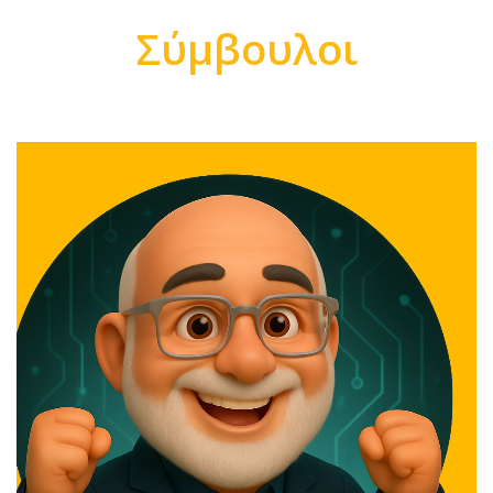
Σύμβουλοι