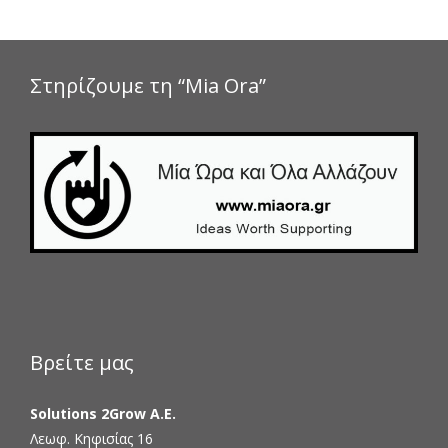
Στηρίζουμε τη “Mia Ora”
Βρείτε μας
Solutions 2Grow Α.Ε.
Λεωφ. Κηφισίας 16