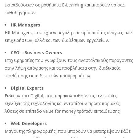
εκπαιδεύσεων σε μαθήματα E-Learning και μπορούν να σας
καθοδηγήσουν.
HR Managers
HR Managers, που έχουν μεγάλη εμπειρία από τις ανάγκες των
επιχειρήσεων, αλλά και των διαθέσιμων εργαλείων.
CEO – Business Owners
Επιχειρηματίες που γνωρίζουν τους ανασταλτικούς παράγοντες
στην λήψη απόφασης και τα προβλήματα στην διαδικάσία
υιοθέτησης εκπαιδευτικών προγραμμάτων.
Digital Experts
Ειδικών του Digital, που παρακολουθούν τις τελευταίες
εξελίξεις της τεχνολογίας και εντοπίζουν πρωτοποριακές
λύσεις σε επίπεδο value for money τρόπων εκπαίδευσης.
Web Developers
Μάγοι της πληροφορικής, που μπορούν να μετατρέψουν κάθε