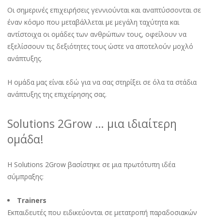
Οι σημερινές επιχειρήσεις γεννιούνται και αναπτύσσονται σε
έναν κόσμο που μεταβάλλεται με μεγάλη ταχύτητα και
αντίστοιχα οι ομάδες των ανθρώπων τους, οφείλουν να
εξελίσσουν τις δεξιότητες τους ώστε να αποτελούν μοχλό
ανάπτυξης.
Η ομάδα μας είναι εδώ για να σας στηρίξει σε όλα τα στάδια
ανάπτυξης της επιχείρησης σας.
Solutions 2Grow … μια ιδιαίτερη
ομάδα!
Η Solutions 2Grow βασίστηκε σε μια πρωτότυπη ιδέα
σύμπραξης:
Trainers
Εκπαιδευτές που ειδικεύονται σε μετατροπή παραδοσιακών