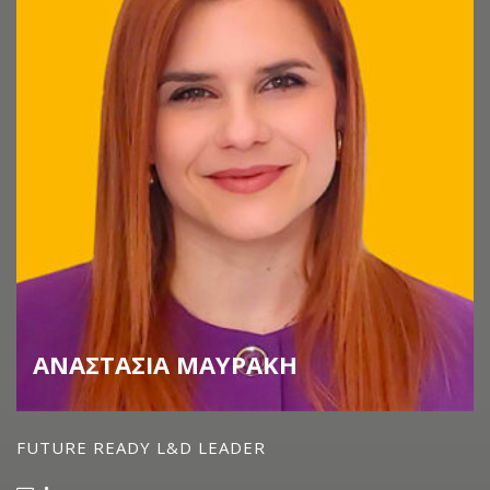
ΑΝΑΣΤΑΣΙΑ ΜΑΥΡΑΚΗ
FUTURE READY L&D LEADER