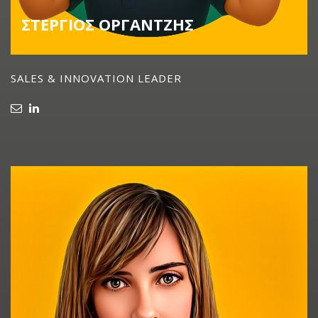
ΣΤΕΡΓΙΟΣ ΟΡΓΑΝΤΖΗΣ
SALES & INNOVATION LEADER