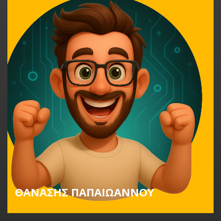
ΘΑΝΑΣΗΣ ΠΑΠΑΙΩΑΝΝΟΥ