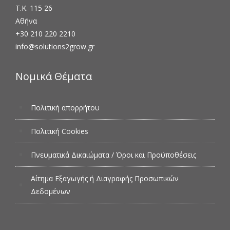
Τ.Κ. 115 26
Αθήνα
+30 210 220 2210
info@solutions2grow.gr
Νομικά Θέματα
Πολιτική απορρήτου
Πολιτική Cookies
Πνευματικά Δικαιώματα / Όροι και Προϋποθέσεις
Αίτημα Εξαγωγής ή Διαγραφής Προσωπικών
Δεδομένων