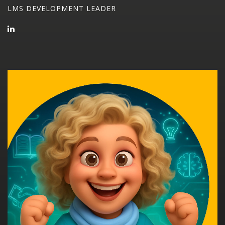
LMS DEVELOPMENT LEADER