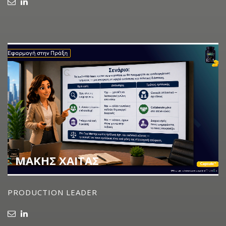
ΜΑΚΗΣ ΧΑΙΤΑΣ
PRODUCTION LEADER