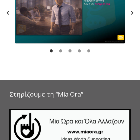
Στηρίζουμε τη “Mia Ora”