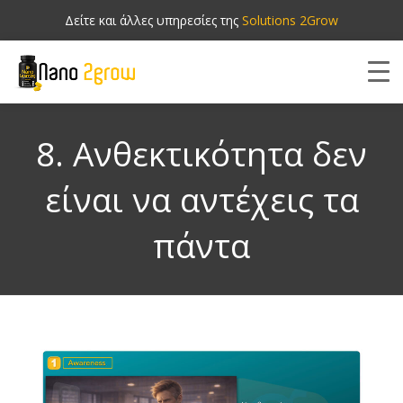
Δείτε και άλλες υπηρεσίες της
Solutions 2Grow
8. Ανθεκτικότητα δεν
είναι να αντέχεις τα
πάντα