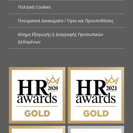
Πολιτική Cookies
Πνευματικά Δικαιώματα / Όροι και Προϋποθέσεις
Αίτημα Εξαγωγής ή Διαγραφής Προσωπικών
Δεδομένων