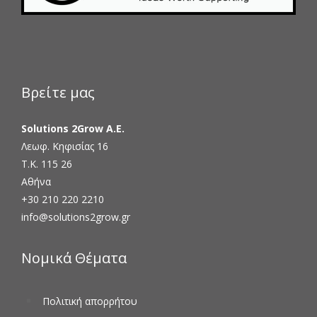
Βρείτε μας
Solutions 2Grow Α.Ε.
Λεωφ. Κηφισίας 16
Τ.Κ. 115 26
Αθήνα
+30 210 220 2210
info@solutions2grow.gr
Νομικά Θέματα
Πολιτική απορρήτου