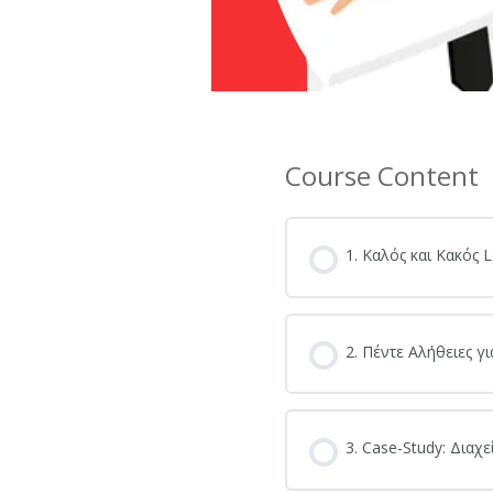
Course Content
1. Καλός και Κακός 
2. Πέντε Αλήθειες γι
3. Case-Study: Δια