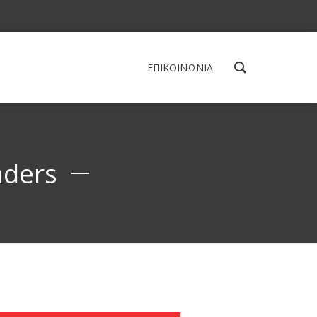
ΕΠΙΚΟΙΝΩΝΙΑ
aders