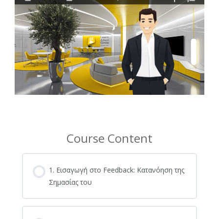
Course Content
1. Εισαγωγή στο Feedback: Κατανόηση της
Σημασίας του