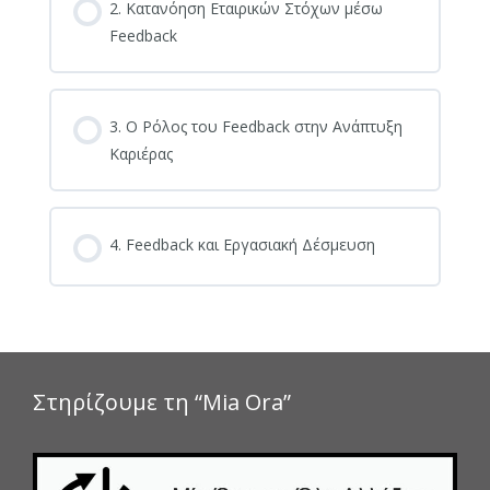
2. Κατανόηση Εταιρικών Στόχων μέσω
Feedback
3. Ο Ρόλος του Feedback στην Ανάπτυξη
Καριέρας
4. Feedback και Εργασιακή Δέσμευση
Στηρίζουμε τη “Mia Ora”