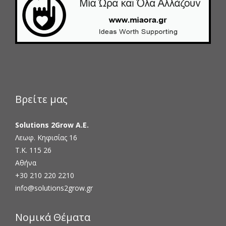
Βρείτε μας
Solutions 2Grow Α.Ε.
Λεωφ. Κηφισίας 16
Τ.Κ. 115 26
Αθήνα
+30 210 220 2210
info@solutions2grow.gr
Νομικά Θέματα