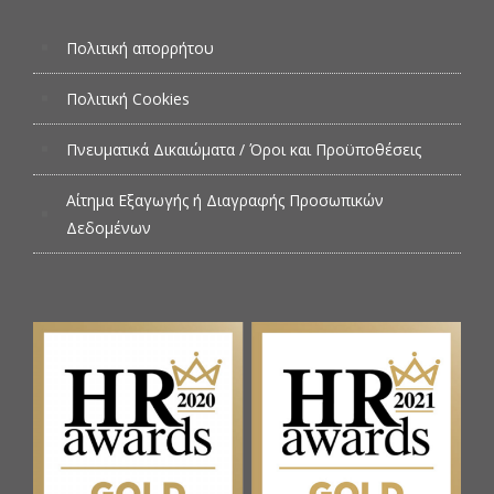
Πολιτική απορρήτου
Πολιτική Cookies
Πνευματικά Δικαιώματα / Όροι και Προϋποθέσεις
Αίτημα Εξαγωγής ή Διαγραφής Προσωπικών
Δεδομένων