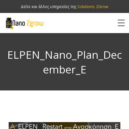
Δείτε και άλλες υπηρεσίες της
Solutions 2Grow
ELPEN_Nano_Plan_Dec
ember_E