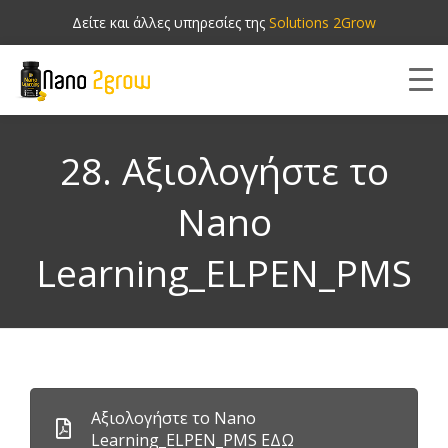
Δείτε και άλλες υπηρεσίες της
Solutions 2Grow
28. Αξιολογήστε το
Nano
Learning_ELPEN_PMS
Αξιολογήστε το Nano
Learning_ELPEN_PMS ΕΔΩ