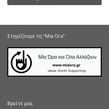
Στηρίζουμε τη “Mia Ora”
Βρείτε μας