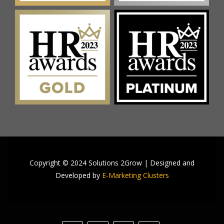
Copyright © 2024 Solutions 2Grow | Designed and
Developed by
E-Marketing Clusters