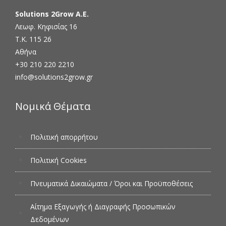
Solutions 2Grow Α.Ε.
Λεωφ. Κηφισίας 16
Τ.Κ. 115 26
Αθήνα
+30 210 220 2210
info@solutions2grow.gr
Νομικά Θέματα
Πολιτική απορρήτου
Πολιτική Cookies
Πνευματικά Δικαιώματα / Όροι και Προϋποθέσεις
Αίτημα Εξαγωγής ή Διαγραφής Προσωπικών
Δεδομένων