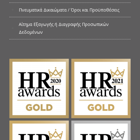
Πνευματικά Δικαιώματα / Όροι και Προϋποθέσεις
Αίτημα Εξαγωγής ή Διαγραφής Προσωπικών
Δεδομένων