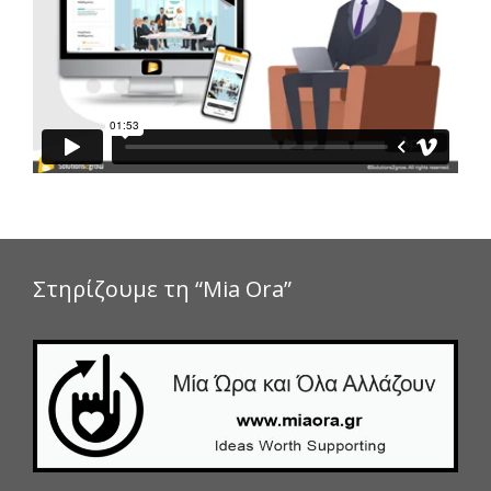
Στηρίζουμε τη “Mia Ora”