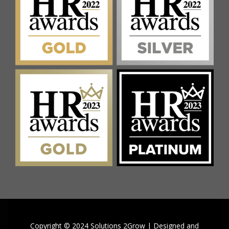
Copyright © 2024 Solutions 2Grow | Designed and