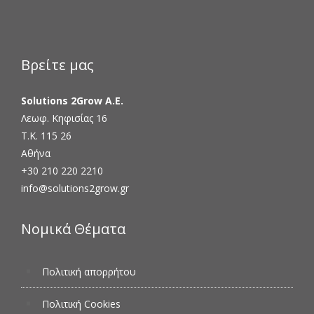
Βρείτε μας
Solutions 2Grow Α.Ε.
Λεωφ. Κηφισίας 16
Τ.Κ. 115 26
Αθήνα
+30 210 220 2210
info@solutions2grow.gr
Νομικά Θέματα
Πολιτική απορρήτου
Πολιτική Cookies