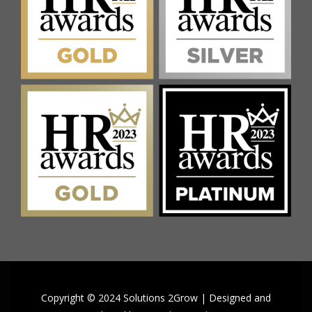
Copyright © 2024 Solutions 2Grow | Designed and