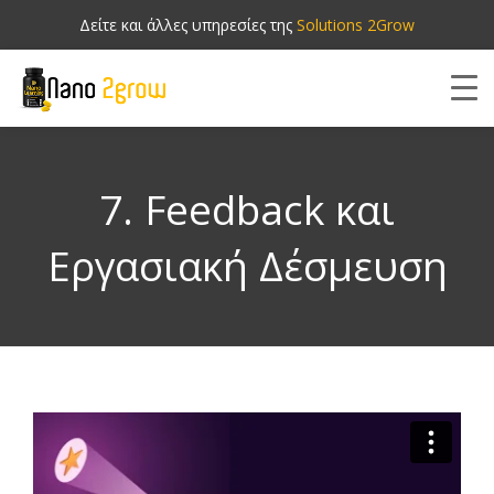
Δείτε και άλλες υπηρεσίες της
Solutions 2Grow
7. Feedback και
Εργασιακή Δέσμευση