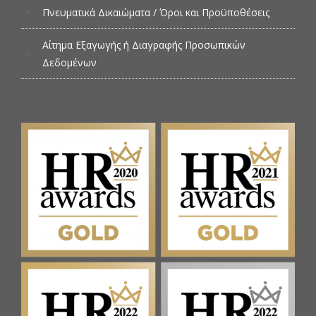
Πνευματικά Δικαιώματα / Όροι και Προϋποθέσεις
Αίτημα Εξαγωγής ή Διαγραφής Προσωπικών
Δεδομένων