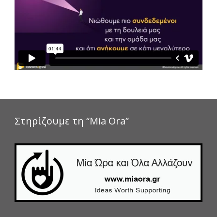
Στηρίζουμε τη “Mia Ora”