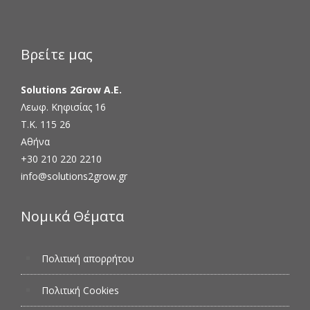
Βρείτε μας
Solutions 2Grow Α.Ε.
Λεωφ. Κηφισίας 16
Τ.Κ. 115 26
Αθήνα
+30 210 220 2210
info@solutions2grow.gr
Νομικά Θέματα
Πολιτική απορρήτου
Πολιτική Cookies