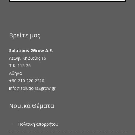
Βρείτε μας
Solutions 2Grow Α.Ε.
Λεωφ. Κηφισίας 16
Τ.Κ. 115 26
Αθήνα
+30 210 220 2210
info@solutions2grow.gr
Νομικά Θέματα
Πολιτική απορρήτου