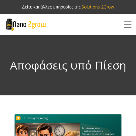
Δείτε και άλλες υπηρεσίες της
Solutions 2Grow
Αποφάσεις υπό Πίεση