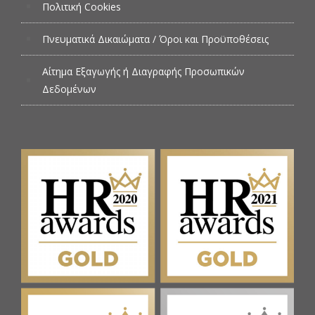
Πολιτική Cookies
Πνευματικά Δικαιώματα / Όροι και Προϋποθέσεις
Αίτημα Εξαγωγής ή Διαγραφής Προσωπικών
Δεδομένων