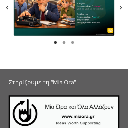
Στηρίζουμε τη “Mia Ora”