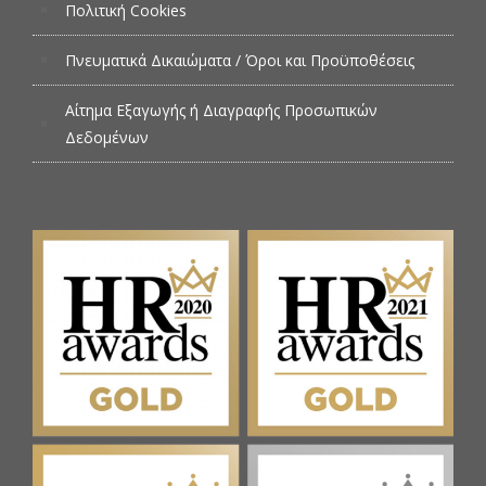
Πολιτική Cookies
Πνευματικά Δικαιώματα / Όροι και Προϋποθέσεις
Αίτημα Εξαγωγής ή Διαγραφής Προσωπικών
Δεδομένων