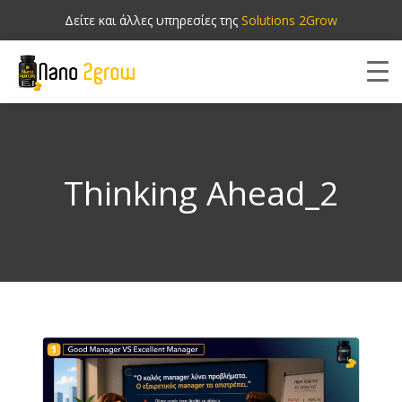
Δείτε και άλλες υπηρεσίες της
Solutions 2Grow
Thinking Ahead_2