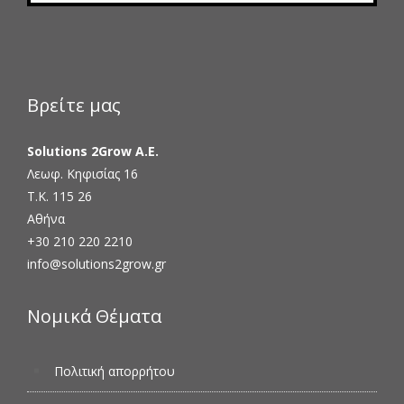
Βρείτε μας
Solutions 2Grow Α.Ε.
Λεωφ. Κηφισίας 16
Τ.Κ. 115 26
Αθήνα
+30 210 220 2210
info@solutions2grow.gr
Νομικά Θέματα
Πολιτική απορρήτου