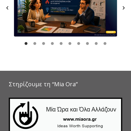
Στηρίζουμε τη “Mia Ora”