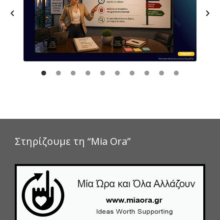
Στηρίζουμε τη “Mia Ora”