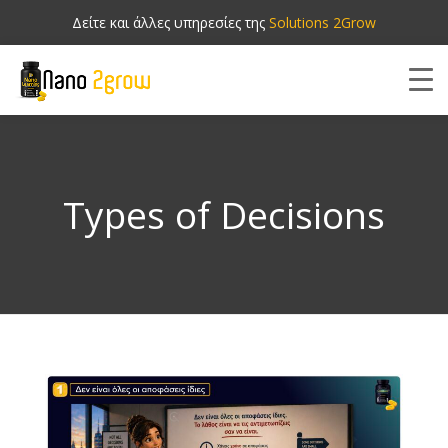
Δείτε και άλλες υπηρεσίες της
Solutions 2Grow
Types of Decisions