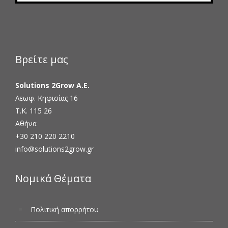
Βρείτε μας
Solutions 2Grow Α.Ε.
Λεωφ. Κηφισίας 16
Τ.Κ. 115 26
Αθήνα
+30 210 220 2210
info@solutions2grow.gr
Νομικά Θέματα
Πολιτική απορρήτου