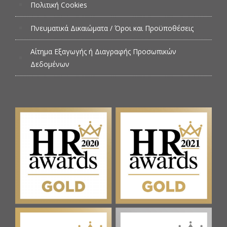
Πολιτική Cookies
Πνευματικά Δικαιώματα / Όροι και Προϋποθέσεις
Αίτημα Εξαγωγής ή Διαγραφής Προσωπικών
Δεδομένων