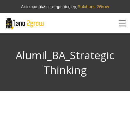
Δείτε και άλλες υπηρεσίες της
Solutions 2Grow
Alumil_BA_Strategic
Thinking