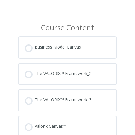
Course Content
Business Model Canvas_1
The VALORIX™ Framework_2
The VALORIX™ Framework_3
Valorix Canvas™