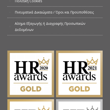
Πολιτική Cookies
Πνευματικά Δικαιώματα / Όροι και Προϋποθέσεις
Αίτημα Εξαγωγής ή Διαγραφής Προσωπικών
Δεδομένων