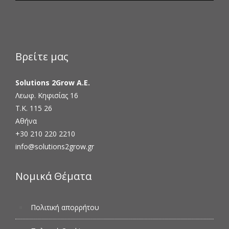
Βρείτε μας
Solutions 2Grow Α.Ε.
Λεωφ. Κηφισίας 16
Τ.Κ. 115 26
Αθήνα
+30 210 220 2210
info@solutions2grow.gr
Νομικά Θέματα
Πολιτική απορρήτου