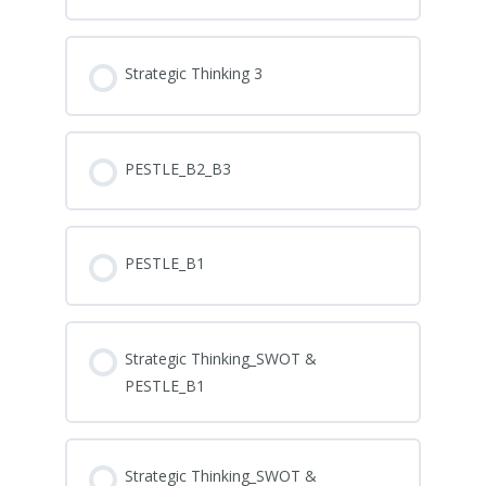
Strategic Thinking 3
PESTLE_B2_B3
PESTLE_B1
Strategic Thinking_SWOT &
PESTLE_B1
Strategic Thinking_SWOT &