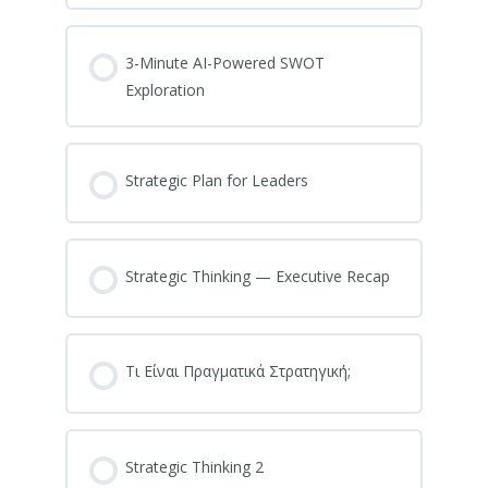
3-Minute AI-Powered SWOT
Exploration
Strategic Plan for Leaders
Strategic Thinking — Executive Recap
Τι Είναι Πραγματικά Στρατηγική;
Strategic Thinking 2