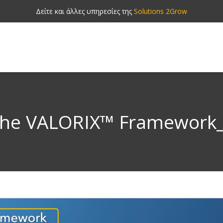
Δείτε και άλλες υπηρεσίες της
Solutions 2Grow
he VALORIX™ Framework