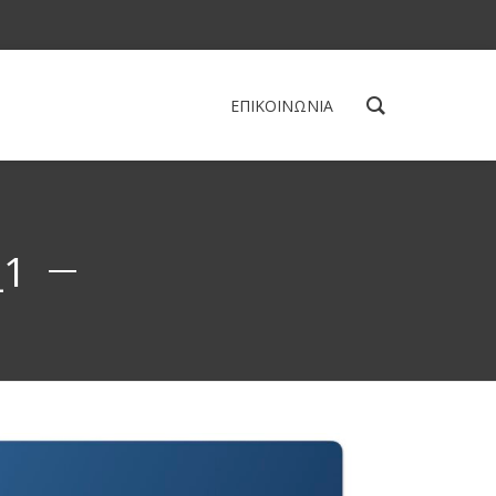
ΕΠΙΚΟΙΝΩΝΙΑ
_1