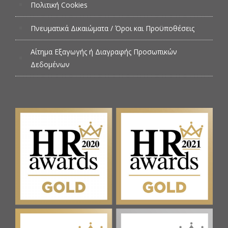
Πολιτική Cookies
Πνευματικά Δικαιώματα / Όροι και Προϋποθέσεις
Αίτημα Εξαγωγής ή Διαγραφής Προσωπικών
Δεδομένων