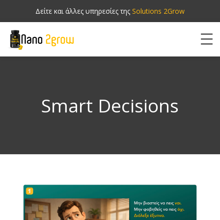
Δείτε και άλλες υπηρεσίες της
Solutions 2Grow
Smart Decisions