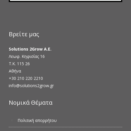
Βρείτε μας
Solutions 2Grow Α.Ε.
Λεωφ. Κηφισίας 16
Τ.Κ. 115 26
Αθήνα
+30 210 220 2210
info@solutions2grow.gr
Νομικά Θέματα
Πολιτική απορρήτου