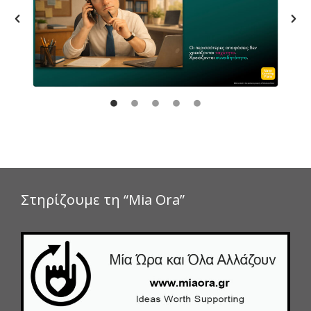
Στηρίζουμε τη “Mia Ora”