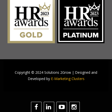
Copyright © 2024 Solutions 2Grow | Designed and
Developed by
E-Marketing Clusters