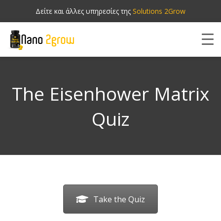
Δείτε και άλλες υπηρεσίες της
Solutions 2Grow
The Eisenhower Matrix
Quiz
Take the Quiz