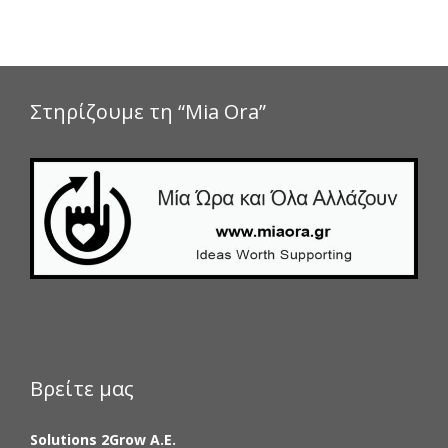
Στηρίζουμε τη “Mia Ora”
Βρείτε μας
Solutions 2Grow Α.Ε.