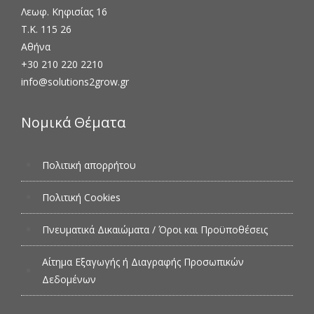
Λεωφ. Κηφισίας 16
Τ.Κ. 115 26
Αθήνα
+30 210 220 2210
info@solutions2grow.gr
Νομικά Θέματα
Πολιτική απορρήτου
Πολιτική Cookies
Πνευματικά Δικαιώματα / Όροι και Προϋποθέσεις
Αίτημα Εξαγωγής ή Διαγραφής Προσωπικών
Δεδομένων