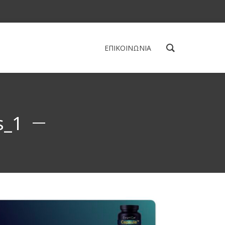
ΕΠΙΚΟΙΝΩΝΙΑ
s_1