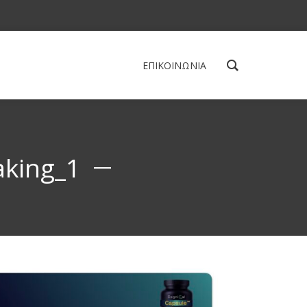
ΕΠΙΚΟΙΝΩΝΙΑ
aking_1