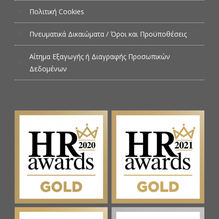
Πολιτική Cookies
Πνευματικά Δικαιώματα / Όροι και Προϋποθέσεις
Αίτημα Εξαγωγής ή Διαγραφής Προσωπικών
Δεδομένων