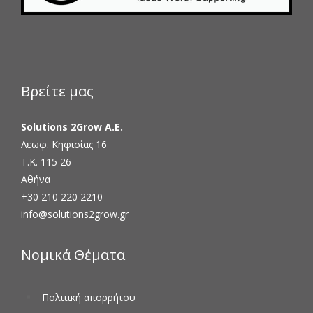
Βρείτε μας
Solutions 2Grow Α.Ε.
Λεωφ. Κηφισίας 16
Τ.Κ. 115 26
Αθήνα
+30 210 220 2210
info@solutions2grow.gr
Νομικά Θέματα
Πολιτική απορρήτου