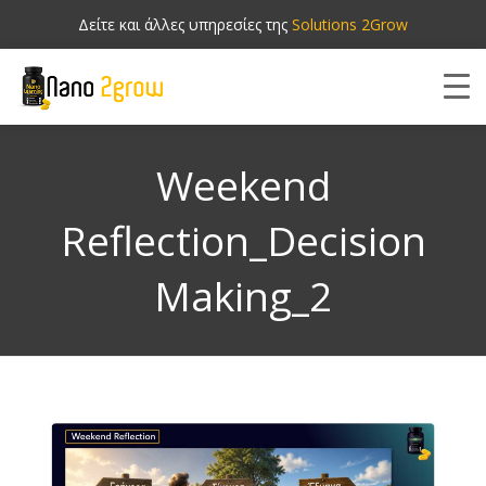
Δείτε και άλλες υπηρεσίες της
Solutions 2Grow
Weekend
Reflection_Decision
Making_2