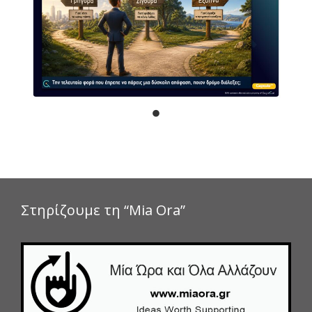
Στηρίζουμε τη “Mia Ora”